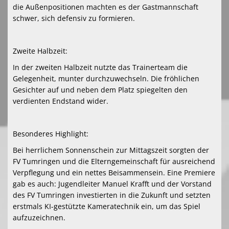
die Außenpositionen machten es der Gastmannschaft
schwer, sich defensiv zu formieren.
Zweite Halbzeit:
In der zweiten Halbzeit nutzte das Trainerteam die
Gelegenheit, munter durchzuwechseln. Die fröhlichen
Gesichter auf und neben dem Platz spiegelten den
verdienten Endstand wider.
Besonderes Highlight:
Bei herrlichem Sonnenschein zur Mittagszeit sorgten der
FV Tumringen und die Elterngemeinschaft für ausreichend
Verpflegung und ein nettes Beisammensein. Eine Premiere
gab es auch: Jugendleiter Manuel Krafft und der Vorstand
des FV Tumringen investierten in die Zukunft und setzten
erstmals KI-gestützte Kameratechnik ein, um das Spiel
aufzuzeichnen.