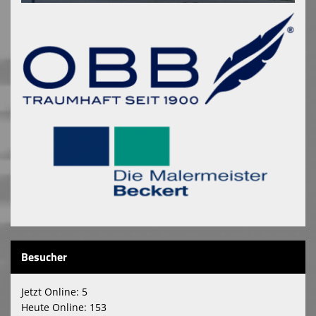
Besucher
Jetzt Online: 5
Heute Online: 153