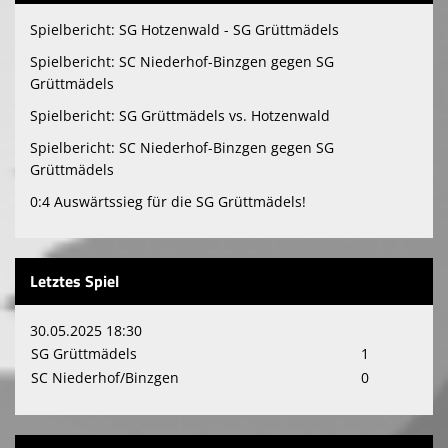
Spielbericht: SG Hotzenwald - SG Grüttmädels
Spielbericht: SC Niederhof-Binzgen gegen SG
Grüttmädels
Spielbericht: SG Grüttmädels vs. Hotzenwald
Spielbericht: SC Niederhof-Binzgen gegen SG
Grüttmädels
0:4 Auswärtssieg für die SG Grüttmädels!
Letztes Spiel
30.05.2025 18:30
SG Grüttmädels
1
SC Niederhof/Binzgen
0