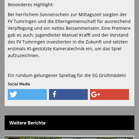
Besonderes Highlight:
Bei herrlichem Sonnenschein zur Mittagszeit sorgten der
FV Tumringen und die Elterngemeinschaft für ausreichend
Verpflegung und ein nettes Beisammensein. Eine Premiere
gab es auch: Jugendleiter Manuel Krafft und der Vorstand
des FV Tumringen investierten in die Zukunft und setzten
erstmals KI-gestützte Kameratechnik ein, um das Spiel
aufzuzeichnen.
Ein rundum gelungener Spieltag für die SG Grüttmädels!
Social Media
Weitere Berichte