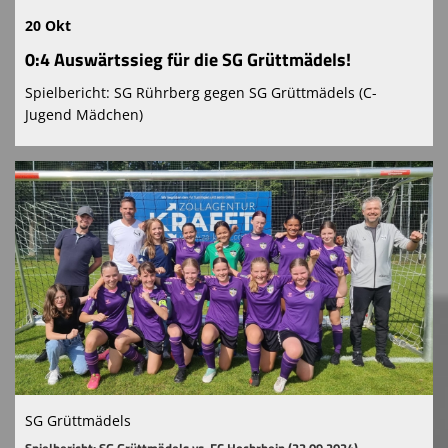
20 Okt
0:4 Auswärtssieg für die SG Grüttmädels!
Spielbericht: SG Rührberg gegen SG Grüttmädels (C-
Jugend Mädchen)
SG Grüttmädels