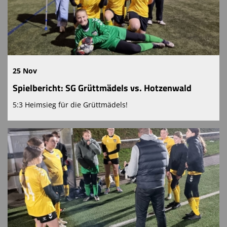
25 Nov
Spielbericht: SG Grüttmädels vs. Hotzenwald
5:3 Heimsieg für die Grüttmädels!