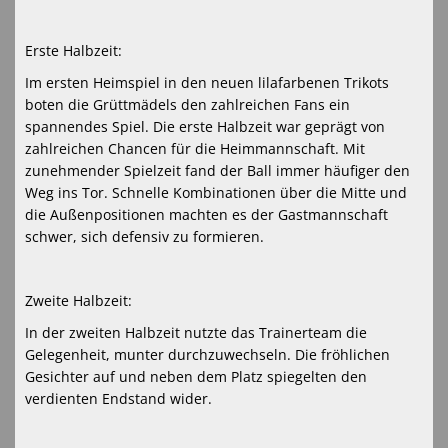
Erste Halbzeit:
Im ersten Heimspiel in den neuen lilafarbenen Trikots
boten die Grüttmädels den zahlreichen Fans ein
spannendes Spiel. Die erste Halbzeit war geprägt von
zahlreichen Chancen für die Heimmannschaft. Mit
zunehmender Spielzeit fand der Ball immer häufiger den
Weg ins Tor. Schnelle Kombinationen über die Mitte und
die Außenpositionen machten es der Gastmannschaft
schwer, sich defensiv zu formieren.
Zweite Halbzeit:
In der zweiten Halbzeit nutzte das Trainerteam die
Gelegenheit, munter durchzuwechseln. Die fröhlichen
Gesichter auf und neben dem Platz spiegelten den
verdienten Endstand wider.