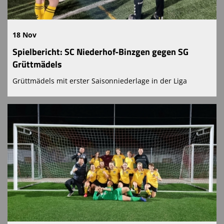
18 Nov
Spielbericht: SC Niederhof-Binzgen gegen SG
Grüttmädels
Grüttmädels mit erster Saisonniederlage in der Liga