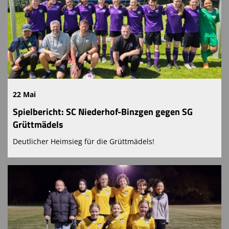
22 Mai
Spielbericht: SC Niederhof-Binzgen gegen SG
Grüttmädels
Deutlicher Heimsieg für die Grüttmädels!