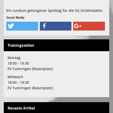
Ein rundum gelungener Spieltag für die SG Grüttmädels!
Social Media
Trainingszeiten
Montag
18:00 - 19:30
FV Tumringen (Rasenplatz)
Mittwoch
18:00 - 19:30
FV Tumringen (Rasenplatz)
Neueste Artikel