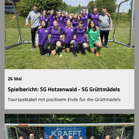
26 Mai
Spielbericht: SG Hotzenwald - SG Grüttmädels
Tourspektakel mit positivem Ende für die Grüttmädels