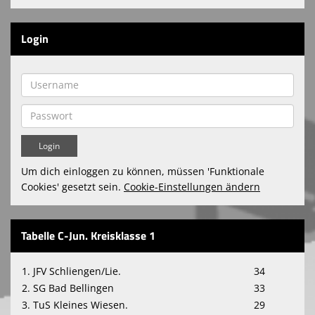
Login
Um dich einloggen zu können, müssen 'Funktionale
Cookies' gesetzt sein.
Cookie-Einstellungen ändern
Tabelle C-Jun. Kreisklasse 1
1. JFV Schliengen/Lie.
34
2. SG Bad Bellingen
33
3. TuS Kleines Wiesen.
29