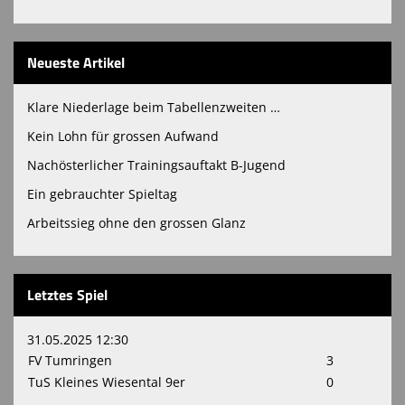
Neueste Artikel
Klare Niederlage beim Tabellenzweiten …
Kein Lohn für grossen Aufwand
Nachösterlicher Trainingsauftakt B-Jugend
Ein gebrauchter Spieltag
Arbeitssieg ohne den grossen Glanz
Letztes Spiel
31.05.2025 12:30
FV Tumringen
3
TuS Kleines Wiesental 9er
0