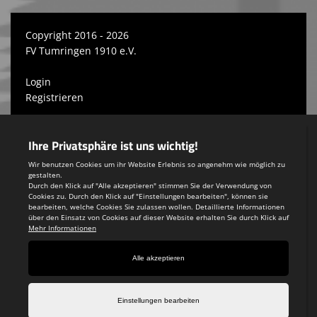
Copyright 2016 - 2026
FV Tumringen 1910 e.V.
Login
Registrieren
Impressum
Teamsports 2
Dein Sportverein online