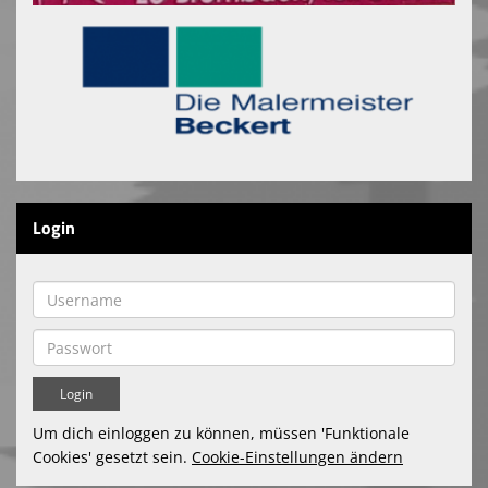
Login
Um dich einloggen zu können, müssen 'Funktionale
Cookies' gesetzt sein.
Cookie-Einstellungen ändern