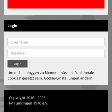
Login
Um dich einloggen zu können, müssen 'Funktionale
Cookies' gesetzt sein.
Cookie-Einstellungen ändern
Copyright 2016 - 2026
FV Tumringen 1910 e.V.