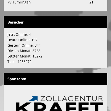
FV Tumringen
21
Besucher
Jetzt Online: 4
Heute Online: 107
Gestern Online: 344
Diesen Monat: 3768
Letzter Monat: 13272
Total: 1286272
Sponsoren