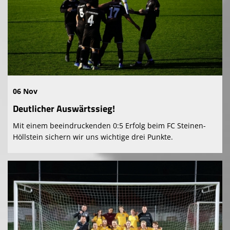
06 Nov
Deutlicher Auswärtssieg!
Mit einem beeindruckenden 0:5 Erfolg beim FC Steinen-
Höllstein sichern wir uns wichtige drei Punkte.