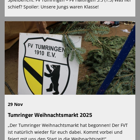
schief? Spoiler: Unsere Jungs waren Klasse!
29 Nov
Tumringer Weihnachtsmarkt 2025
„Der Tumringer Weihnachtsmarkt hat begonnen! Der FVT
ist natürlich wieder für euch dabei. Kommt vorbei und
feiert mit uns den Start in die Weihnachtszeit!“