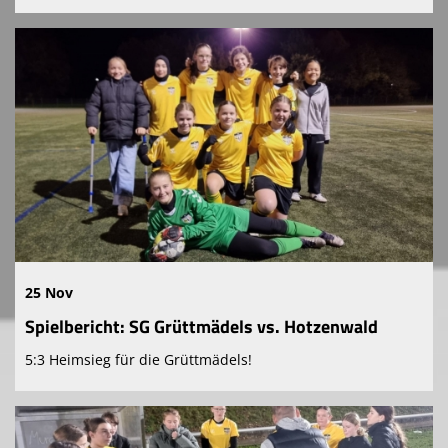
25 Nov
Spielbericht: SG Grüttmädels vs. Hotzenwald
5:3 Heimsieg für die Grüttmädels!