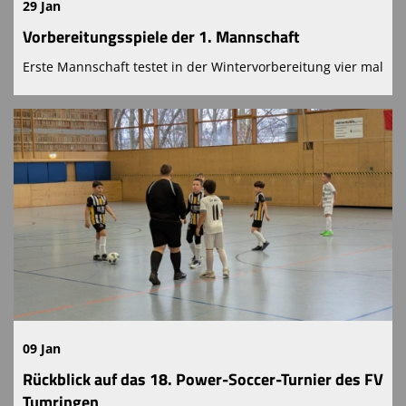
29 Jan
Vorbereitungsspiele der 1. Mannschaft
Erste Mannschaft testet in der Wintervorbereitung vier mal
09 Jan
Rückblick auf das 18. Power-Soccer-Turnier des FV
Tumringen