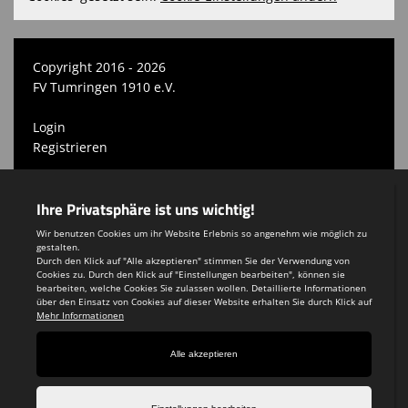
Copyright 2016 - 2026
FV Tumringen 1910 e.V.
Login
Registrieren
Impressum
Teamsports 2
Dein Sportverein online