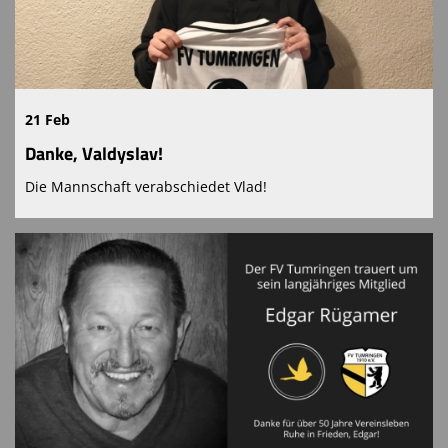
21 Feb
Danke, Valdyslav!
Die Mannschaft verabschiedet Vlad!