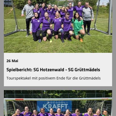
26 Mai
Spielbericht: SG Hotzenwald - SG Grüttmädels
Tourspektakel mit positivem Ende für die Grüttmädels