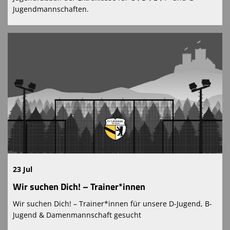
Jugendmannschaften.
23 Jul
Wir suchen Dich! – Trainer*innen
Wir suchen Dich! – Trainer*innen für unsere D-Jugend, B-
Jugend & Damenmannschaft gesucht