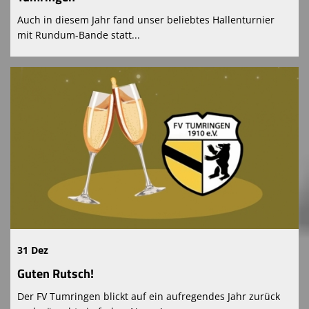
Auch in diesem Jahr fand unser beliebtes Hallenturnier
mit Rundum-Bande statt...
31 Dez
Guten Rutsch!
Der FV Tumringen blickt auf ein aufregendes Jahr zurück