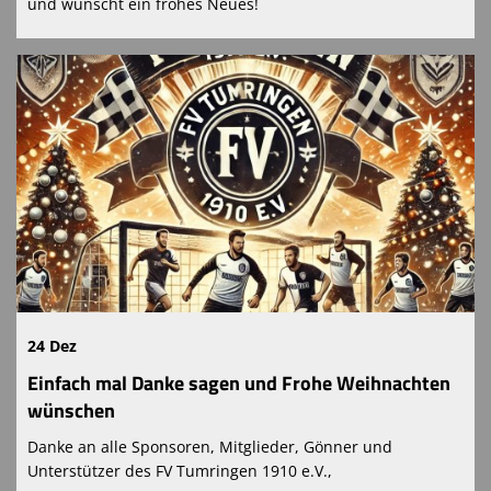
und wünscht ein frohes Neues!
24 Dez
Einfach mal Danke sagen und Frohe Weihnachten
wünschen
Danke an alle Sponsoren, Mitglieder, Gönner und
Unterstützer des FV Tumringen 1910 e.V.,