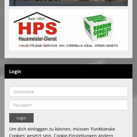
Login
Um dich einloggen zu können, müssen 'Funktionale
Cookies' gesetzt sein.
Cookie-Einstellungen ändern