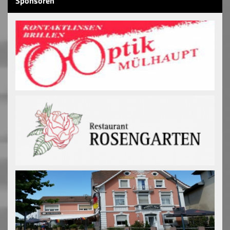
Sponsoren