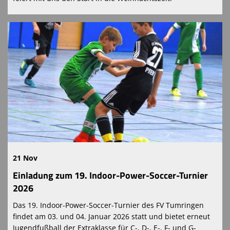
21 Nov
Einladung zum 19. Indoor-Power-Soccer-Turnier
2026
Das 19. Indoor-Power-Soccer-Turnier des FV Tumringen
findet am 03. und 04. Januar 2026 statt und bietet erneut
Jugendfußball der Extraklasse für C-, D-, E-, F- und G-