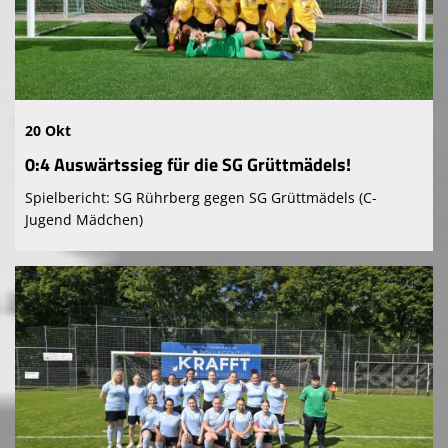
20 Okt
0:4 Auswärtssieg für die SG Grüttmädels!
Spielbericht: SG Rührberg gegen SG Grüttmädels (C-
Jugend Mädchen)