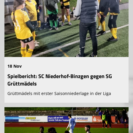
18 Nov
Spielbericht: SC Niederhof-Binzgen gegen SG
Grüttmädels
Grüttmädels mit erster Saisonniederlage in der Liga