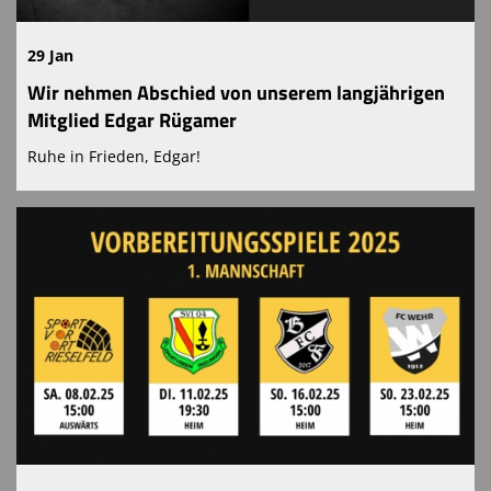
29 Jan
Wir nehmen Abschied von unserem langjährigen
Mitglied Edgar Rügamer
Ruhe in Frieden, Edgar!