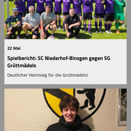
22 Mai
Spielbericht: SC Niederhof-Binzgen gegen SG
Grüttmädels
Deutlicher Heimsieg für die Grüttmädels!